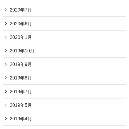
2020年7月
2020年6月
2020年1月
2019年10月
2019年9月
2019年8月
2019年7月
2019年5月
2019年4月