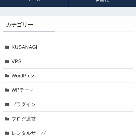
カテゴリー
KUSANAGI
VPS
WordPress
WPテーマ
プラグイン
ブログ運営
レンタルサーバー