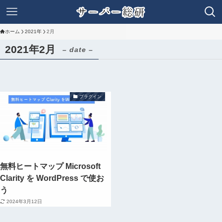
ホーム
2021年
2月
2021年2月
– date –
プラグイン
無料ヒートマップ Microsoft
Clarity を WordPress で使お
う
2024年3月12日