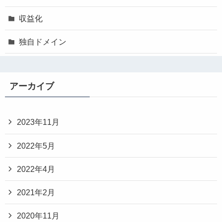
収益化
独自ドメイン
アーカイブ
2023年11月
2022年5月
2022年4月
2021年2月
2020年11月