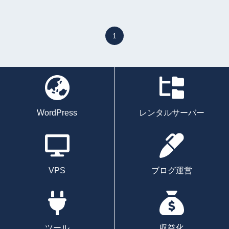
1
WordPress
レンタルサーバー
VPS
ブログ運営
ツール
収益化