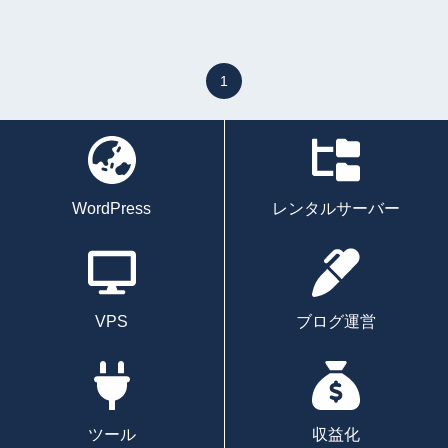
1
WordPress
レンタルサーバー
VPS
ブログ運営
ツール
収益化