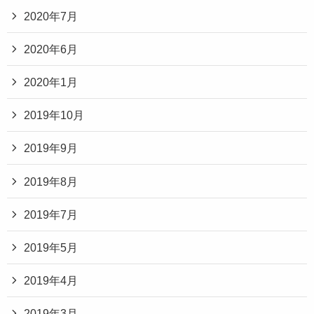
2020年7月
2020年6月
2020年1月
2019年10月
2019年9月
2019年8月
2019年7月
2019年5月
2019年4月
2019年3月