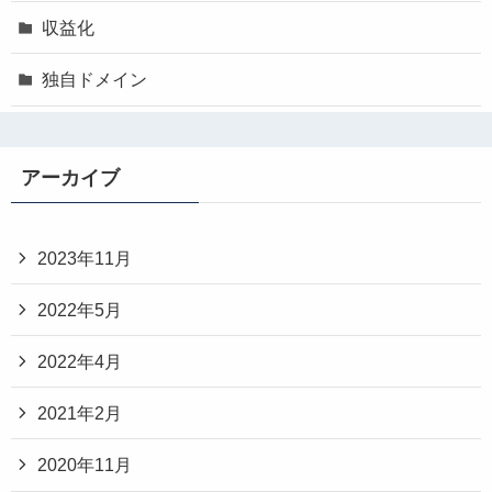
収益化
独自ドメイン
アーカイブ
2023年11月
2022年5月
2022年4月
2021年2月
2020年11月