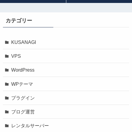
カテゴリー
KUSANAGI
VPS
WordPress
WPテーマ
プラグイン
ブログ運営
レンタルサーバー