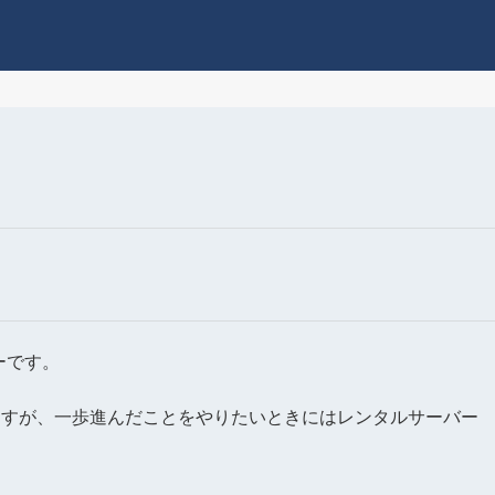
ーです。
ますが、一歩進んだことをやりたいときにはレンタルサーバー