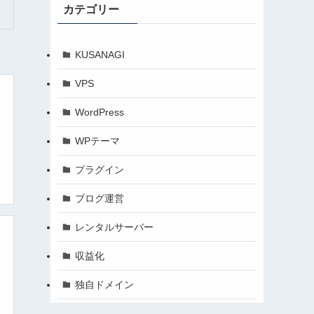
カテゴリー
KUSANAGI
VPS
WordPress
WPテーマ
プラグイン
ブログ運営
レンタルサーバー
収益化
独自ドメイン