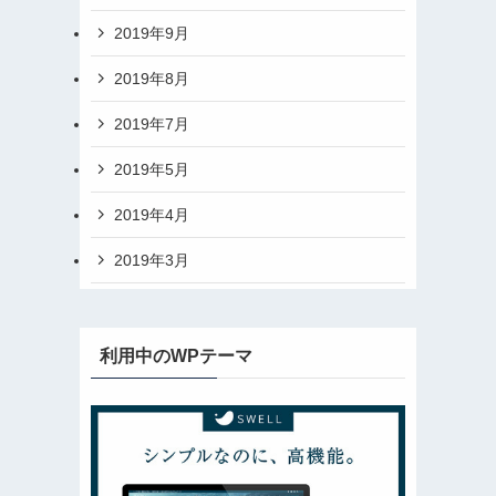
2019年9月
2019年8月
2019年7月
2019年5月
2019年4月
2019年3月
利用中のWPテーマ