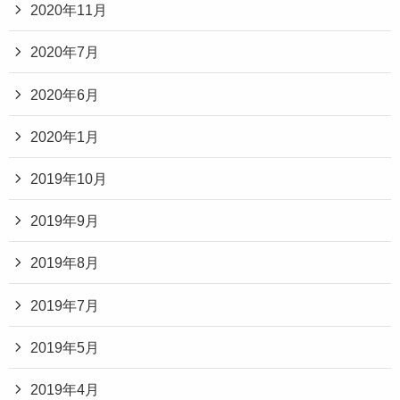
2020年11月
2020年7月
2020年6月
2020年1月
2019年10月
2019年9月
2019年8月
2019年7月
2019年5月
2019年4月