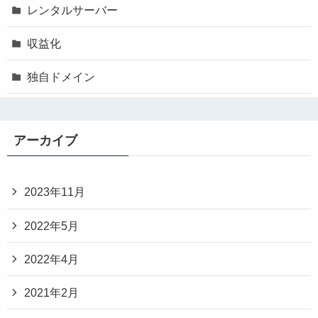
レンタルサーバー
収益化
独自ドメイン
アーカイブ
2023年11月
2022年5月
2022年4月
2021年2月