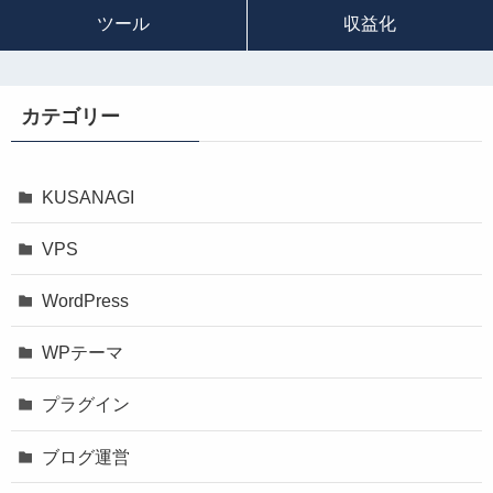
ツール
収益化
カテゴリー
KUSANAGI
VPS
WordPress
WPテーマ
プラグイン
ブログ運営