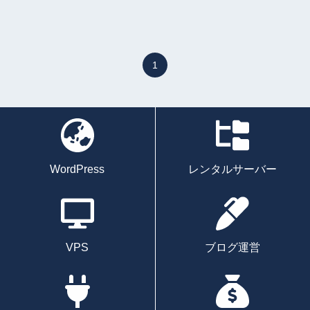
1
WordPress
レンタルサーバー
VPS
ブログ運営